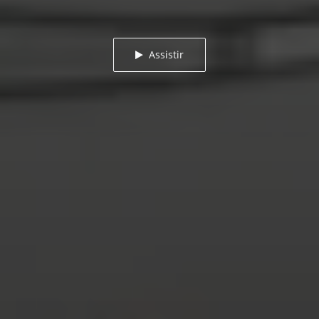
Assistir