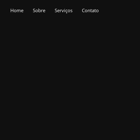
Home
Sobre
Serviços
Contato