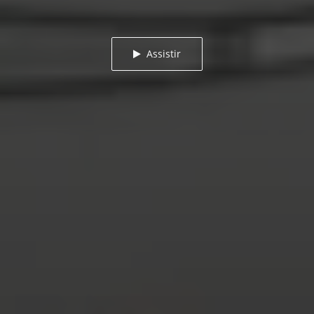
Assistir