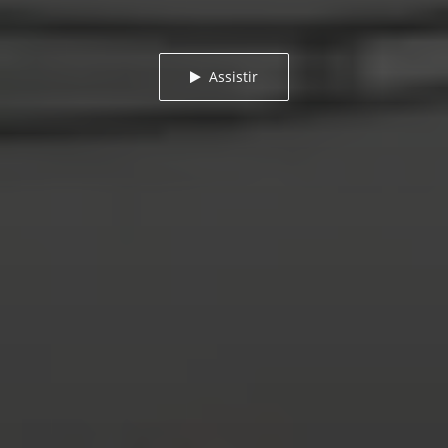
Assistir